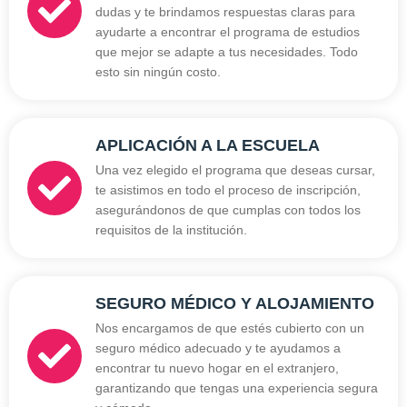
dudas y te brindamos respuestas claras para
ayudarte a encontrar el programa de estudios
que mejor se adapte a tus necesidades. Todo
esto sin ningún costo.
APLICACIÓN A LA ESCUELA
Una vez elegido el programa que deseas cursar,
te asistimos en todo el proceso de inscripción,
asegurándonos de que cumplas con todos los
requisitos de la institución.
SEGURO MÉDICO Y ALOJAMIENTO
Nos encargamos de que estés cubierto con un
seguro médico adecuado y te ayudamos a
encontrar tu nuevo hogar en el extranjero,
garantizando que tengas una experiencia segura