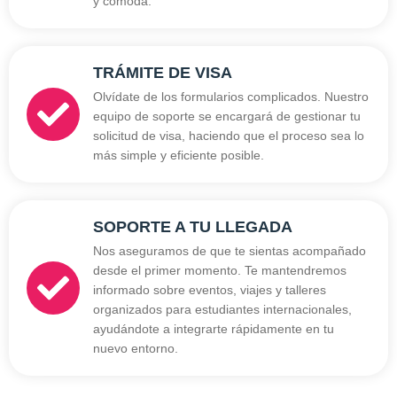
y cómoda.
TRÁMITE DE VISA
Olvídate de los formularios complicados. Nuestro
equipo de soporte se encargará de gestionar tu
solicitud de visa, haciendo que el proceso sea lo
más simple y eficiente posible.
SOPORTE A TU LLEGADA
Nos aseguramos de que te sientas acompañado
desde el primer momento. Te mantendremos
informado sobre eventos, viajes y talleres
organizados para estudiantes internacionales,
ayudándote a integrarte rápidamente en tu
nuevo entorno.