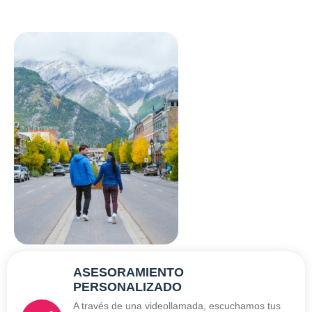
ASESORAMIENTO
PERSONALIZADO
A través de una videollamada, escuchamos tus