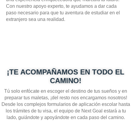
Con nuestro apoyo experto, te ayudamos a dar cada
paso necesario para que tu aventura de estudiar en el
extranjero sea una realidad.
¡TE ACOMPAÑAMOS EN TODO EL
CAMINO!
Tú solo enfócate en escoger el destino de tus sueños y en
preparar tus maletas, ¡del resto nos encargamos nosotros!
Desde los complejos formularios de aplicación escolar hasta
los trámites de tu visa, el equipo de Next Goal estará a tu
lado, guiándote y apoyándote en cada paso del camino.