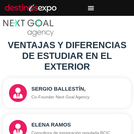
VENTAJAS Y DIFERENCIAS
DE ESTUDIAR EN EL
EXTERIOR
SERGIO BALLESTÍN,
Co-Founder Next Goal Agency
ELENA RAMOS
Consultora de inmigración regulada RCIC