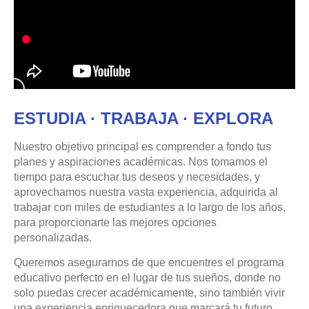
ESTUDIA · TRABAJA · EXPLORA
Nuestro objetivo principal es comprender a fondo tus
planes y aspiraciones académicas. Nos tomamos el
tiempo para escuchar tus deseos y necesidades, y
aprovechamos nuestra vasta experiencia, adquirida al
trabajar con miles de estudiantes a lo largo de los años,
para proporcionarte las mejores opciones
personalizadas.
Queremos asegurarnos de que encuentres el programa
educativo perfecto en el lugar de tus sueños, donde no
solo puedas crecer académicamente, sino también vivir
una experiencia enriquecedora que marcará tu futuro.